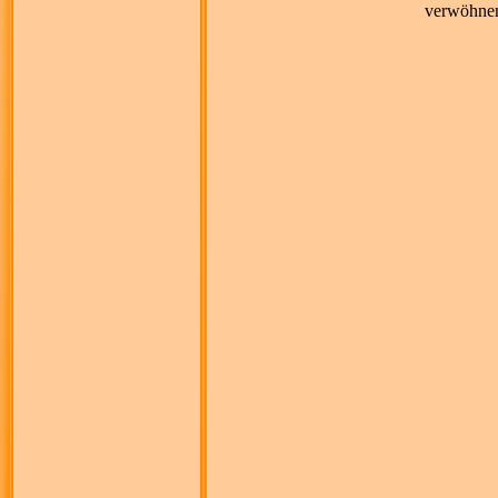
verwöhne