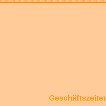
Geschäftszeite