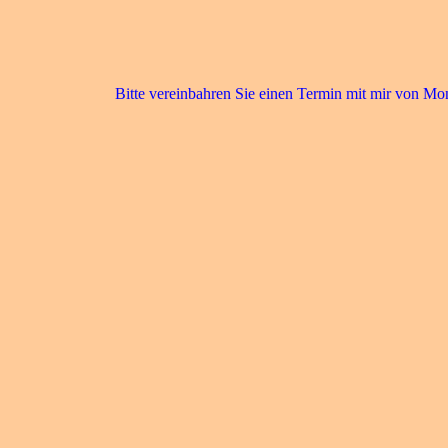
Bitte vereinbahren Sie einen Termin mit mir von Mon