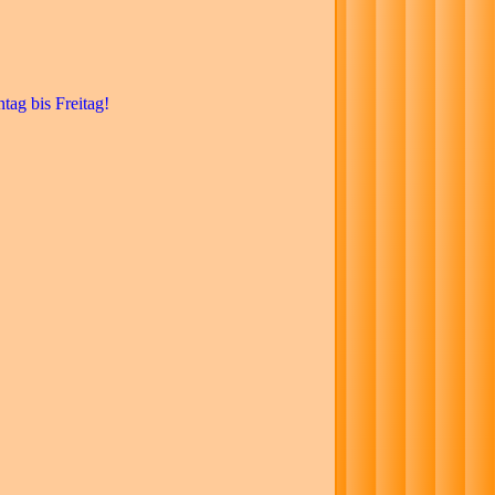
tag bis Freitag!